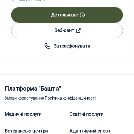
Детальніше
Веб-сайт
Зателефонувати
Платформа "Башта"
Умови користування
·
Політика конфіденційності
Медичні послуги
Освітні послуги
Ветеранські центри
Адаптивний спорт