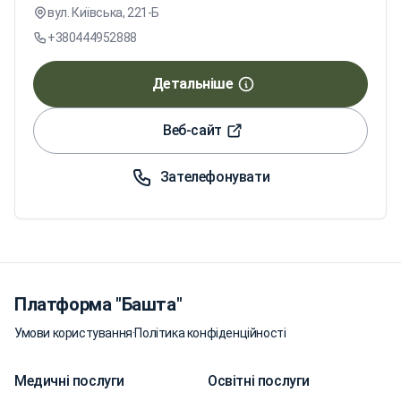
вул. Київська, 221-Б
+380444952888
Детальніше
Веб-сайт
Зателефонувати
Платформа "Башта"
Умови користування
·
Політика конфіденційності
Медичні послуги
Освітні послуги