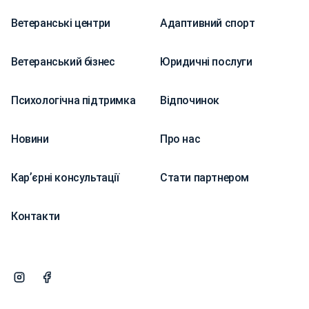
Ветеранські центри
Адаптивний спорт
Ветеранський бізнес
Юридичні послуги
Психологічна підтримка
Відпочинок
Новини
Про нас
Карʼєрні консультації
Стати партнером
Контакти