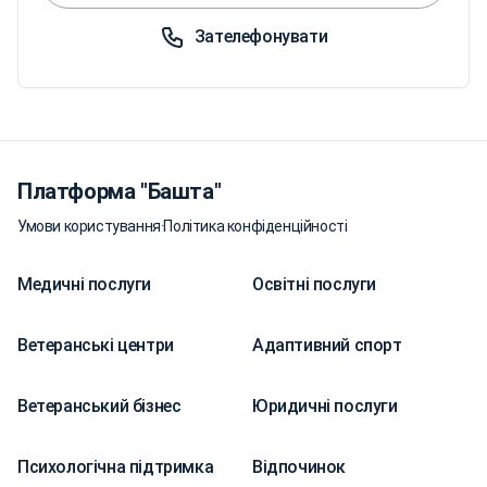
Зателефонувати
Платформа "Башта"
Умови користування
·
Політика конфіденційності
Медичні послуги
Освітні послуги
Ветеранські центри
Адаптивний спорт
Ветеранський бізнес
Юридичні послуги
Психологічна підтримка
Відпочинок