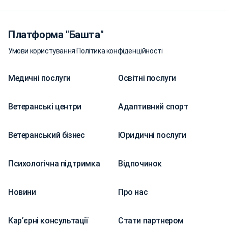
Платформа "Башта"
Умови користування
·
Політика конфіденційності
Медичні послуги
Освітні послуги
Ветеранські центри
Адаптивний спорт
Ветеранський бізнес
Юридичні послуги
Психологічна підтримка
Відпочинок
Новини
Про нас
Карʼєрні консультації
Стати партнером