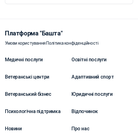
Платформа "Башта"
Умови користування
·
Політика конфіденційності
Медичні послуги
Освітні послуги
Ветеранські центри
Адаптивний спорт
Ветеранський бізнес
Юридичні послуги
Психологічна підтримка
Відпочинок
Новини
Про нас