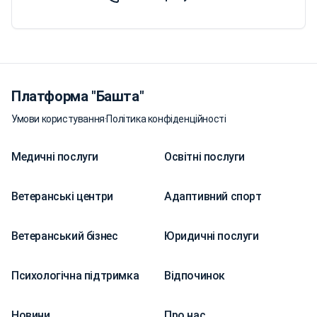
Платформа "Башта"
Умови користування
·
Політика конфіденційності
Медичні послуги
Освітні послуги
Ветеранські центри
Адаптивний спорт
Ветеранський бізнес
Юридичні послуги
Психологічна підтримка
Відпочинок
Новини
Про нас