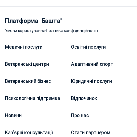
Платформа "Башта"
Умови користування
·
Політика конфіденційності
Медичні послуги
Освітні послуги
Ветеранські центри
Адаптивний спорт
Ветеранський бізнес
Юридичні послуги
Психологічна підтримка
Відпочинок
Новини
Про нас
Карʼєрні консультації
Стати партнером