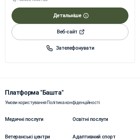
Детальніше
Веб-сайт
Зателефонувати
Платформа "Башта"
Умови користування
·
Політика конфіденційності
Медичні послуги
Освітні послуги
Ветеранські центри
Адаптивний спорт