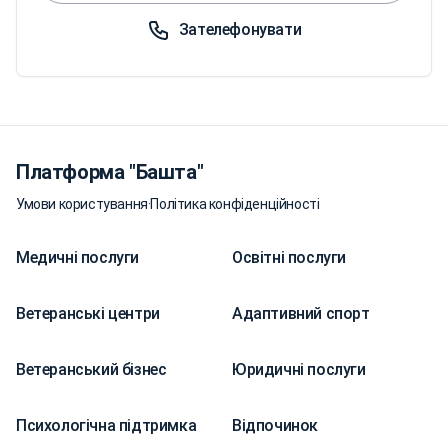
Зателефонувати
Платформа "Башта"
Умови користування
·
Політика конфіденційності
Медичні послуги
Освітні послуги
Ветеранські центри
Адаптивний спорт
Ветеранський бізнес
Юридичні послуги
Психологічна підтримка
Відпочинок