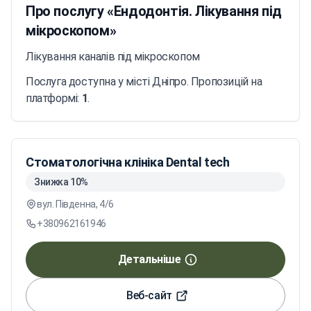
Про послугу «Ендодонтія. Лікування під
мікроскопом»
Лікування каналів під мікроскопом
Послуга доступна у місті Дніпро. Пропозицій на
платформі:
1
.
Стоматологічна клініка Dental tech
Знижка 10%
вул. Південна, 4/6
+380962161946
Детальніше
Веб-сайт