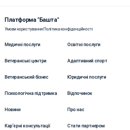
Платформа "Башта"
Умови користування
·
Політика конфіденційності
Медичні послуги
Освітні послуги
Ветеранські центри
Адаптивний спорт
Ветеранський бізнес
Юридичні послуги
Психологічна підтримка
Відпочинок
Новини
Про нас
Карʼєрні консультації
Стати партнером