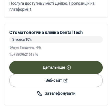
Послуга доступна у місті Дніпро. Пропозицій на
платформі:
1
.
Стоматологічна клініка Dental tech
Знижка 10%
вул. Південна, 4/6
+380962161946
Детальніше
Веб-сайт
Зателефонувати