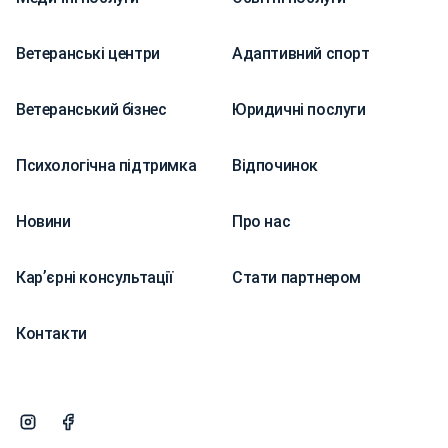
Ветеранські центри
Адаптивний спорт
Ветеранський бізнес
Юридичні послуги
Психологічна підтримка
Відпочинок
Новини
Про нас
Карʼєрні консультації
Стати партнером
Контакти