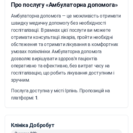
Про послугу «Амбулаторна допомога»
Амбулаторна допомога — це можливість отримати
швидку медичну допомогу без необхідності
госпіталізації. В рамках цієї послуги ви можете
отримати консультації лікарів, пройти необхідні
обстеження та отримати лікування в комфортних
умовах поліклініки. Амбулаторна допомога
дозволяє вирішувати здоров’я пацієнтів
оперативно та ефективно, без витрат часу на
госпіталізацію, що робить лікування доступним і
зручним.
Послуга доступна у місті Ірпінь. Пропозицій на
платформі:
1
.
Клініка Добробут