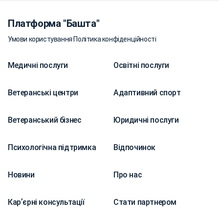
Платформа "Башта"
Умови користування
·
Політика конфіденційності
Медичні послуги
Освітні послуги
Ветеранські центри
Адаптивний спорт
Ветеранський бізнес
Юридичні послуги
Психологічна підтримка
Відпочинок
Новини
Про нас
Карʼєрні консультації
Стати партнером