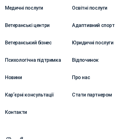
Медичні послуги
Освітні послуги
Ветеранські центри
Адаптивний спорт
Ветеранський бізнес
Юридичні послуги
Психологічна підтримка
Відпочинок
Новини
Про нас
Карʼєрні консультації
Стати партнером
Контакти