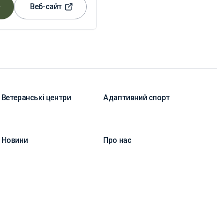
Веб-сайт
Ветеранські центри
Адаптивний спорт
Новини
Про нас