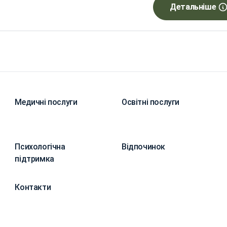
Детальніше
Медичні послуги
Освітні послуги
Психологічна
Відпочинок
підтримка
Контакти