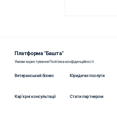
Платформа "Башта"
Умови користування
·
Політика конфіденційності
Ветеранський бізнес
Юридичні послуги
Карʼєрні консультації
Стати партнером