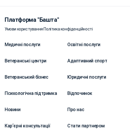
Платформа "Башта"
Умови користування
·
Політика конфіденційності
Медичні послуги
Освітні послуги
Ветеранські центри
Адаптивний спорт
Ветеранський бізнес
Юридичні послуги
Психологічна підтримка
Відпочинок
Новини
Про нас
Карʼєрні консультації
Стати партнером