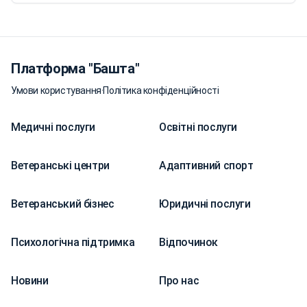
Платформа "Башта"
Умови користування
·
Політика конфіденційності
Медичні послуги
Освітні послуги
Ветеранські центри
Адаптивний спорт
Ветеранський бізнес
Юридичні послуги
Психологічна підтримка
Відпочинок
Новини
Про нас