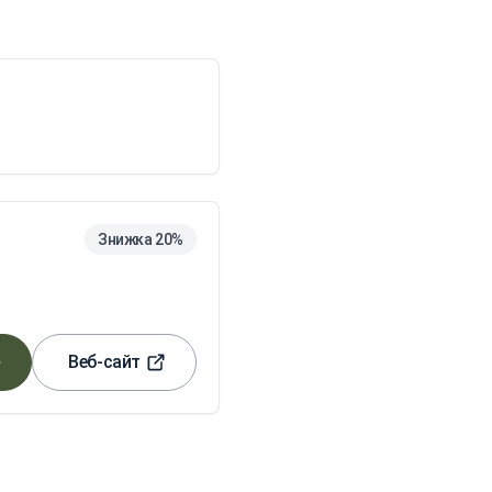
Знижка 20%
Веб-сайт