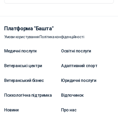
Платформа "Башта"
Умови користування
·
Політика конфіденційності
Медичні послуги
Освітні послуги
Ветеранські центри
Адаптивний спорт
Ветеранський бізнес
Юридичні послуги
Психологічна підтримка
Відпочинок
Новини
Про нас