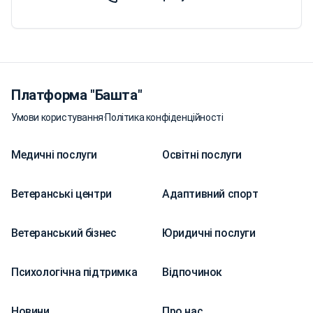
Платформа "Башта"
Умови користування
·
Політика конфіденційності
Медичні послуги
Освітні послуги
Ветеранські центри
Адаптивний спорт
Ветеранський бізнес
Юридичні послуги
Психологічна підтримка
Відпочинок
Новини
Про нас