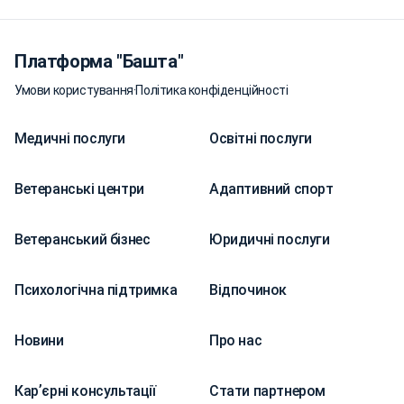
Платформа "Башта"
Умови користування
·
Політика конфіденційності
Медичні послуги
Освітні послуги
Ветеранські центри
Адаптивний спорт
Ветеранський бізнес
Юридичні послуги
Психологічна підтримка
Відпочинок
Новини
Про нас
Карʼєрні консультації
Стати партнером