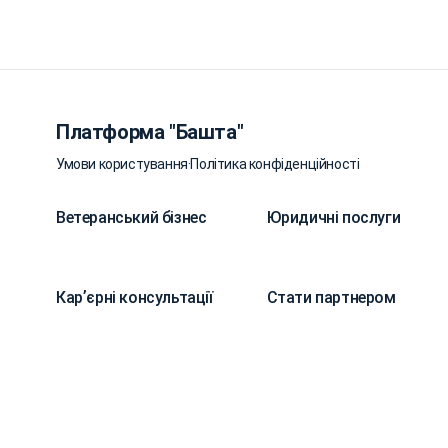
Платформа "Башта"
Умови користування
·
Політика конфіденційності
Ветеранський бізнес
Юридичні послуги
Карʼєрні консультації
Стати партнером