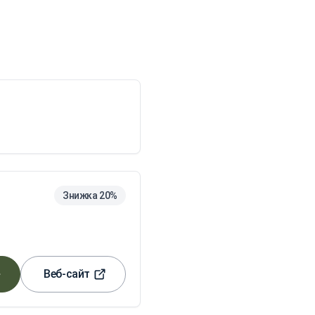
Знижка 20%
Веб-сайт