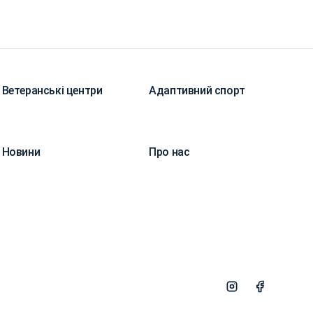
Ветеранські центри
Адаптивний спорт
Новини
Про нас