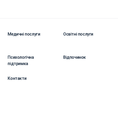
Медичні послуги
Освітні послуги
Психологічна
Відпочинок
підтримка
Контакти