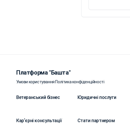
Платформа "Башта"
Умови користування
·
Політика конфіденційності
Ветеранський бізнес
Юридичні послуги
Карʼєрні консультації
Стати партнером