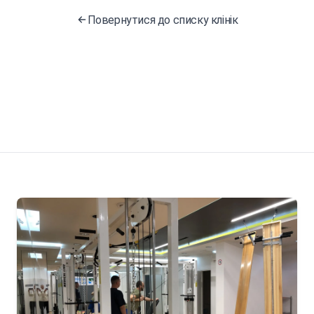
Повернутися до списку клінік