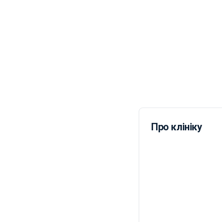
Про клініку