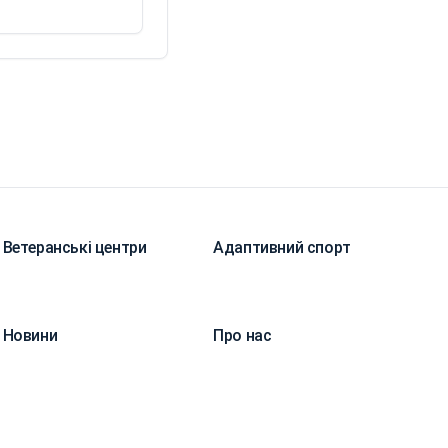
Ветеранські центри
Адаптивний спорт
Новини
Про нас