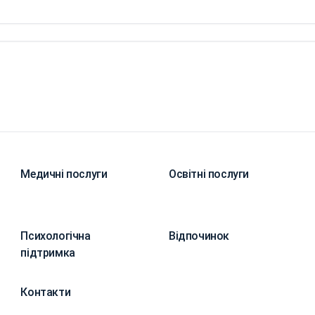
Медичні послуги
Освітні послуги
Психологічна
Відпочинок
підтримка
Контакти