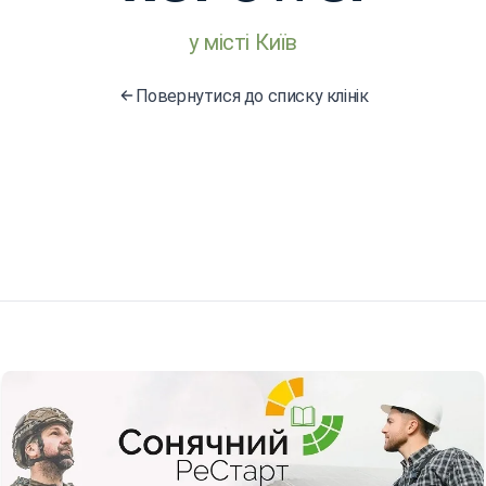
у місті Київ
Повернутися до списку клінік