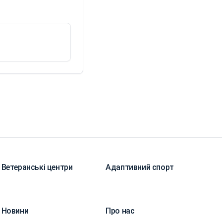
Ветеранські центри
Адаптивний спорт
Новини
Про нас