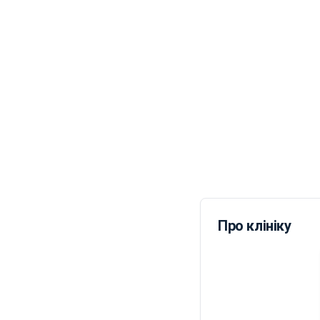
Про клініку