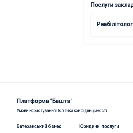
Послуги закла
Реабілітолог
Платформа "Башта"
Умови користування
·
Політика конфіденційності
Ветеранський бізнес
Юридичні послуги