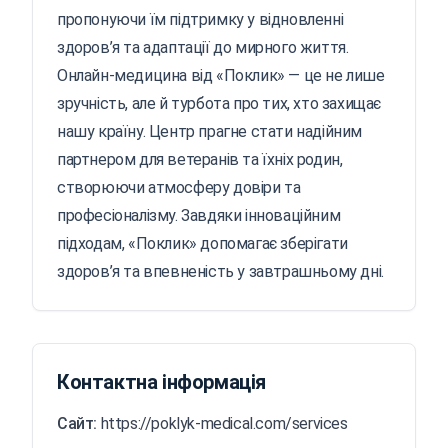
пропонуючи їм підтримку у відновленні
здоров’я та адаптації до мирного життя.
Онлайн-медицина від «Поклик» — це не лише
зручність, але й турбота про тих, хто захищає
нашу країну. Центр прагне стати надійним
партнером для ветеранів та їхніх родин,
створюючи атмосферу довіри та
професіоналізму. Завдяки інноваційним
підходам, «Поклик» допомагає зберігати
здоров’я та впевненість у завтрашньому дні.
Контактна інформація
Сайт:
https://poklyk-medical.com/services