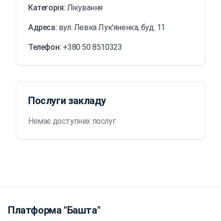
Категорія:
Лікування
Адреса:
вул. Левка Лук'яненка, буд. 11
Телефон:
+380 50 8510323
Послуги закладу
Немає доступних послуг
Платформа "Башта"