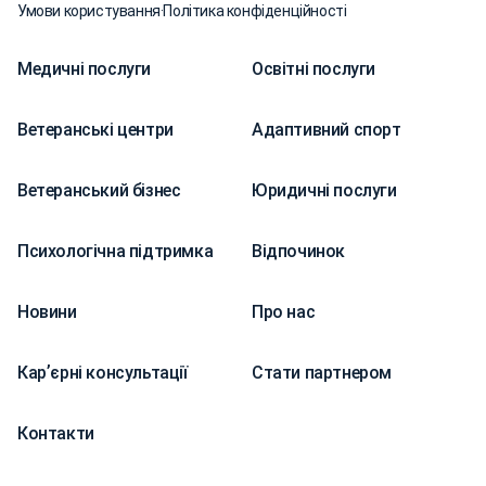
Умови користування
·
Політика конфіденційності
Медичні послуги
Освітні послуги
Ветеранські центри
Адаптивний спорт
Ветеранський бізнес
Юридичні послуги
Психологічна підтримка
Відпочинок
Новини
Про нас
Карʼєрні консультації
Стати партнером
Контакти