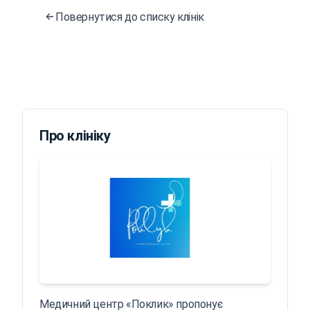
Повернутися до списку клінік
Про клініку
Медичний центр «Поклик» пропонує