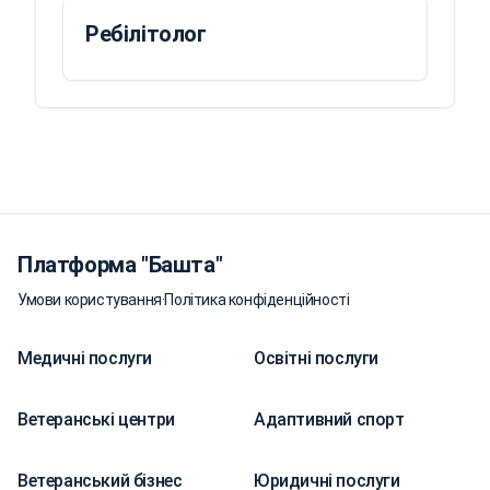
Ребілітолог
Платформа "Башта"
Умови користування
·
Політика конфіденційності
Медичні послуги
Освітні послуги
Ветеранські центри
Адаптивний спорт
Ветеранський бізнес
Юридичні послуги