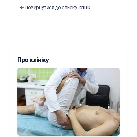
Повернутися до списку клінік
Про клініку