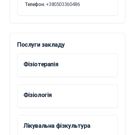
Телефон:
+380503360486
Послуги закладу
Фізіотерапія
Фізіологія
Лікувальна фізкультура