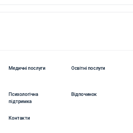
Медичні послуги
Освітні послуги
Психологічна
Відпочинок
підтримка
Контакти