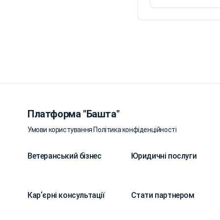
Платформа "Башта"
Умови користування
·
Політика конфіденційності
Ветеранський бізнес
Юридичні послуги
Карʼєрні консультації
Стати партнером