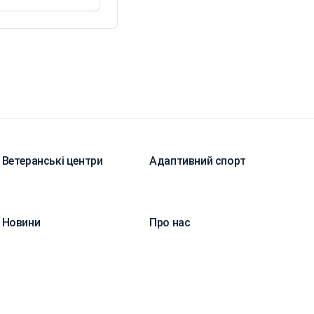
Ветеранські центри
Адаптивний спорт
Новини
Про нас