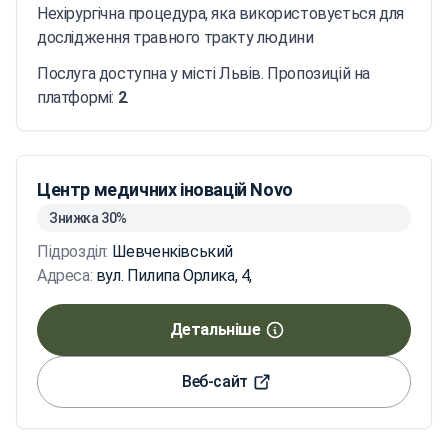
Нехірургічна процедура, яка використовується для
дослідження травного тракту людини
Послуга доступна у місті Львів. Пропозицій на
платформі:
2
.
Центр медичних іновацій Novo
Знижка 30%
Підрозділ:
Шевченківський
Адреса:
вул. Пилипа Орлика, 4,
Детальніше
Веб-сайт