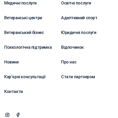
Медичні послуги
Освітні послуги
Ветеранські центри
Адаптивний спорт
Ветеранський бізнес
Юридичні послуги
Психологічна підтримка
Відпочинок
Новини
Про нас
Карʼєрні консультації
Стати партнером
Контакти