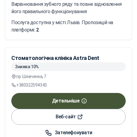
Вирівнювання зубного ряду та повне відновлення
його правильного функціонування
Послуга доступна у місті Львів. Пропозицій на
платформі:
2
.
Стоматологічна клініка Astra Dent
Знижка 10%
пр. Шевченка, 7
+380322594343
Детальніше
Веб-сайт
Зателефонувати