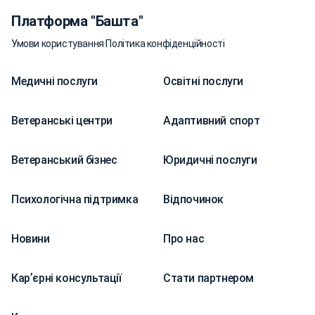
Платформа "Башта"
Умови користування
·
Політика конфіденційності
Медичні послуги
Освітні послуги
Ветеранські центри
Адаптивний спорт
Ветеранський бізнес
Юридичні послуги
Психологічна підтримка
Відпочинок
Новини
Про нас
Карʼєрні консультації
Стати партнером