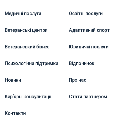
Медичні послуги
Освітні послуги
Ветеранські центри
Адаптивний спорт
Ветеранський бізнес
Юридичні послуги
Психологічна підтримка
Відпочинок
Новини
Про нас
Карʼєрні консультації
Стати партнером
Контакти