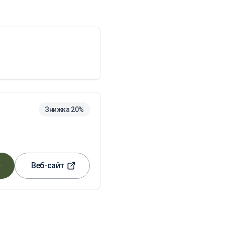
Знижка 20%
Веб-сайт