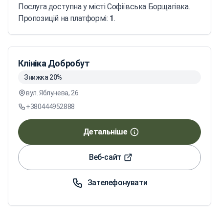
Послуга доступна у місті Софіївська Борщагівка.
Пропозицій на платформі:
1
.
Клініка Добробут
Знижка 20%
вул. Яблунева, 26
+380444952888
Детальніше
Веб-сайт
Зателефонувати