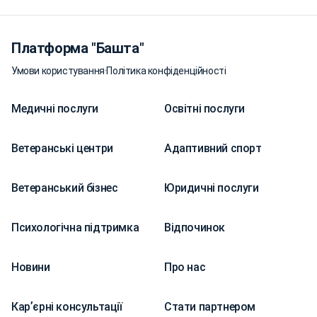
Платформа "Башта"
Умови користування
·
Політика конфіденційності
Медичні послуги
Освітні послуги
Ветеранські центри
Адаптивний спорт
Ветеранський бізнес
Юридичні послуги
Психологічна підтримка
Відпочинок
Новини
Про нас
Карʼєрні консультації
Стати партнером