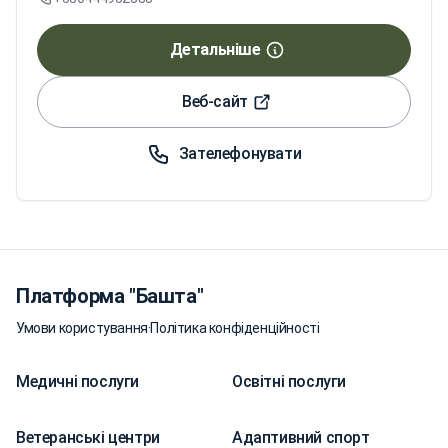
Детальніше
Веб-сайт
Зателефонувати
Платформа "Башта"
Умови користування
·
Політика конфіденційності
Медичні послуги
Освітні послуги
Ветеранські центри
Адаптивний спорт