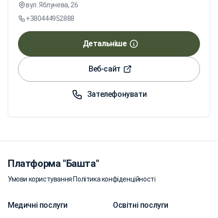
вул. Яблунева, 26
+380444952888
Детальніше
Веб-сайт
Зателефонувати
Платформа "Башта"
Умови користування
·
Політика конфіденційності
Медичні послуги
Освітні послуги