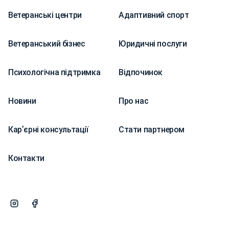
Ветеранські центри
Адаптивний спорт
Ветеранський бізнес
Юридичні послуги
Психологічна підтримка
Відпочинок
Новини
Про нас
Карʼєрні консультації
Стати партнером
Контакти