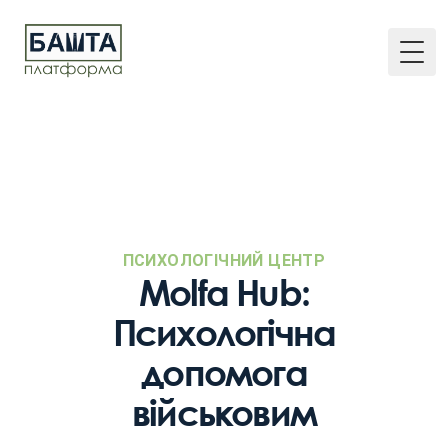
Togg
ПСИХОЛОГІЧНИЙ ЦЕНТР
Molfa Hub:
Психологічна
допомога
військовим