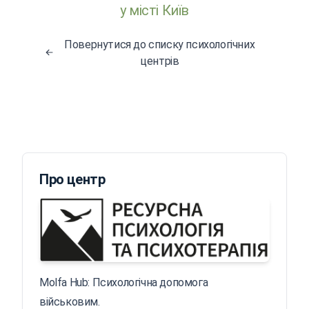
у місті Київ
Повернутися до списку психологічних
центрів
Про центр
Molfa Hub: Психологічна допомога
військовим.