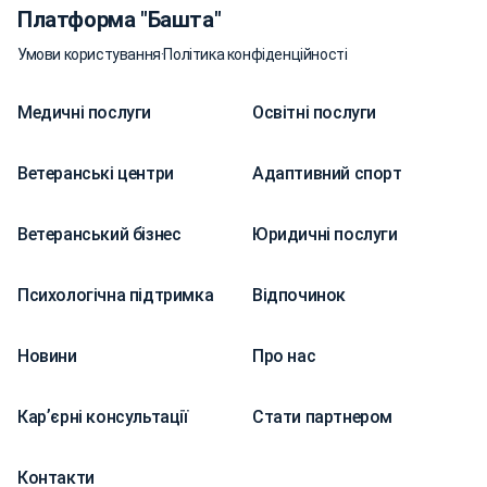
Платформа "Башта"
Умови користування
·
Політика конфіденційності
Медичні послуги
Освітні послуги
Ветеранські центри
Адаптивний спорт
Ветеранський бізнес
Юридичні послуги
Психологічна підтримка
Відпочинок
Новини
Про нас
Карʼєрні консультації
Стати партнером
Контакти