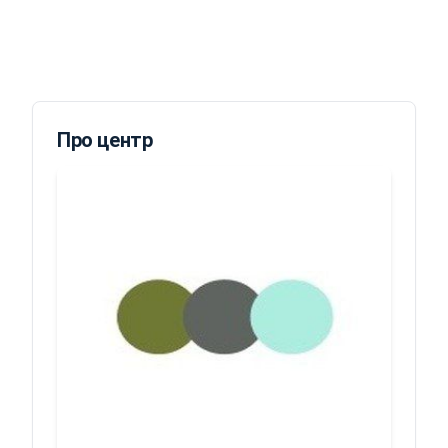
Про центр