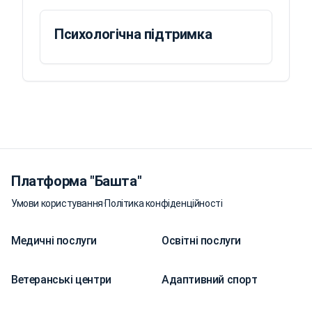
Психологічна підтримка
Платформа "Башта"
Умови користування
·
Політика конфіденційності
Медичні послуги
Освітні послуги
Ветеранські центри
Адаптивний спорт