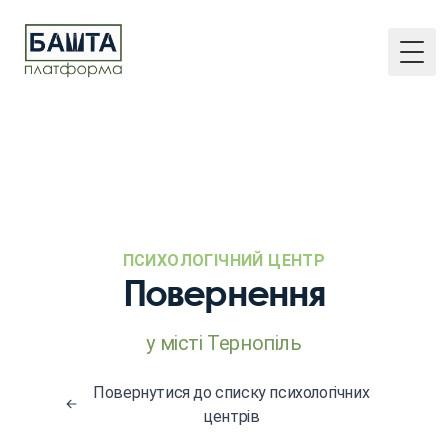
Togg
ПСИХОЛОГІЧНИЙ ЦЕНТР
Повернення
у місті Тернопіль
Повернутися до списку психологічних
центрів