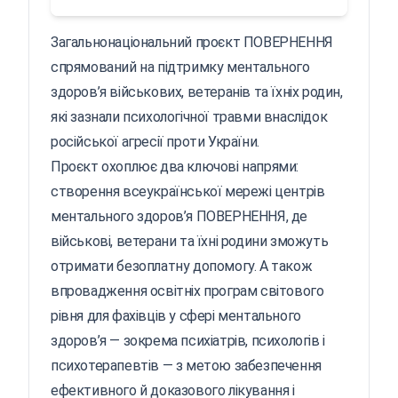
Загальнонаціональний проєкт ПОВЕРНЕННЯ
спрямований на підтримку ментального
здоров’я військових, ветеранів та їхніх родин,
які зазнали психологічної травми внаслідок
російської агресії проти України.
Проєкт охоплює два ключові напрями:
створення всеукраїнської мережі центрів
ментального здоров’я ПОВЕРНЕННЯ, де
військові, ветерани та їхні родини зможуть
отримати безоплатну допомогу. А також
впровадження освітніх програм світового
рівня для фахівців у сфері ментального
здоров’я — зокрема психіатрів, психологів і
психотерапевтів — з метою забезпечення
ефективного й доказового лікування і