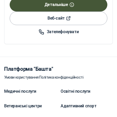
Детальніше
Веб-сайт
Зателефонувати
Платформа "Башта"
Умови користування
·
Політика конфіденційності
Медичні послуги
Освітні послуги
Ветеранські центри
Адаптивний спорт