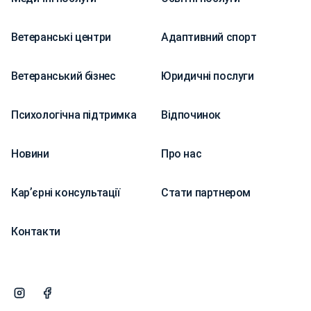
Ветеранські центри
Адаптивний спорт
Ветеранський бізнес
Юридичні послуги
Психологічна підтримка
Відпочинок
Новини
Про нас
Карʼєрні консультації
Стати партнером
Контакти