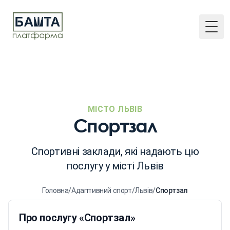
Togg
МІСТО ЛЬВІВ
Спортзал
Спортивні заклади, які надають цю
послугу у місті Львів
Головна
/
Адаптивний спорт
/
Львів
/
Спортзал
Про послугу «Спортзал»