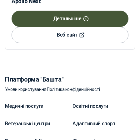
Apollo Next
Детальніше
Веб-сайт
Платформа "Башта"
Умови користування
·
Політика конфіденційності
Медичні послуги
Освітні послуги
Ветеранські центри
Адаптивний спорт