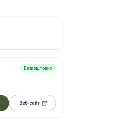
Безкоштовно
Веб-сайт