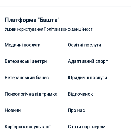
Платформа "Башта"
Умови користування
·
Політика конфіденційності
Медичні послуги
Освітні послуги
Ветеранські центри
Адаптивний спорт
Ветеранський бізнес
Юридичні послуги
Психологічна підтримка
Відпочинок
Новини
Про нас
Карʼєрні консультації
Стати партнером