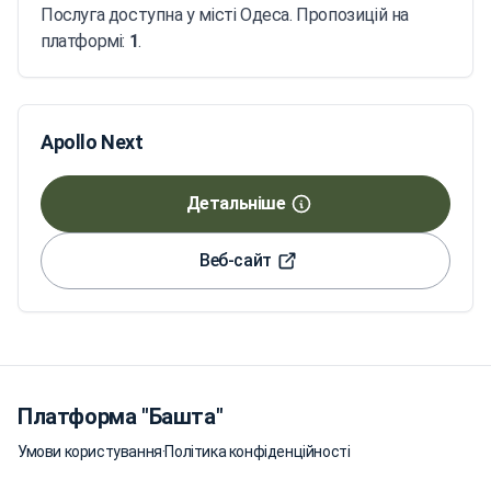
Послуга доступна у місті Одеса. Пропозицій на
платформі:
1
.
Apollo Next
Детальніше
Веб-сайт
Платформа "Башта"
Умови користування
·
Політика конфіденційності