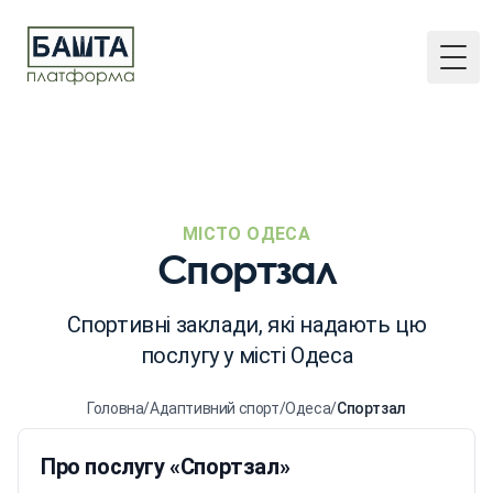
Togg
МІСТО ОДЕСА
Спортзал
Спортивні заклади, які надають цю
послугу у місті Одеса
Головна
/
Адаптивний спорт
/
Одеса
/
Спортзал
Про послугу «Спортзал»