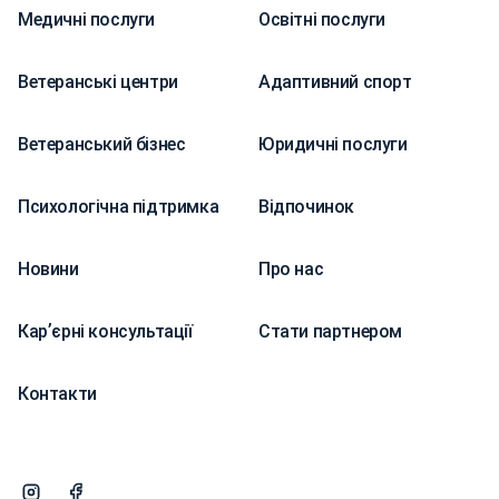
Медичні послуги
Освітні послуги
Ветеранські центри
Адаптивний спорт
Ветеранський бізнес
Юридичні послуги
Психологічна підтримка
Відпочинок
Новини
Про нас
Карʼєрні консультації
Стати партнером
Контакти