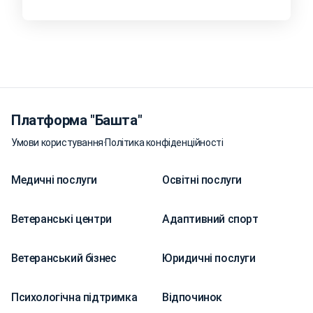
Платформа "Башта"
Умови користування
·
Політика конфіденційності
Медичні послуги
Освітні послуги
Ветеранські центри
Адаптивний спорт
Ветеранський бізнес
Юридичні послуги
Психологічна підтримка
Відпочинок