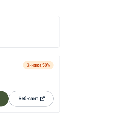
Знижка 50%
Веб-сайт