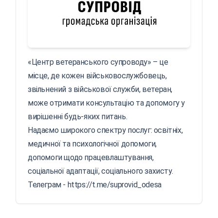
«Центр ветеранського супроводу» – це
місце, де кожен військовослужбовець,
звільнений з військової служби, ветеран,
може отримати консультацію та допомогу у
вирішенні будь-яких питань.
Надаємо широкого спектру послуг: освітніх,
медичної та психологічної допомоги,
допомоги щодо працевлаштування,
соціальної адаптації, соціального захисту.
Телеграм -
https://t.me/suprovid_odesa