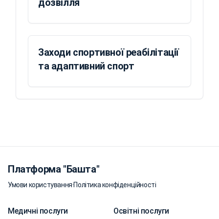
дозвілля
Заходи спортивної реабілітації
та адаптивний спорт
Платформа "Башта"
Умови користування
·
Політика конфіденційності
Медичні послуги
Освітні послуги