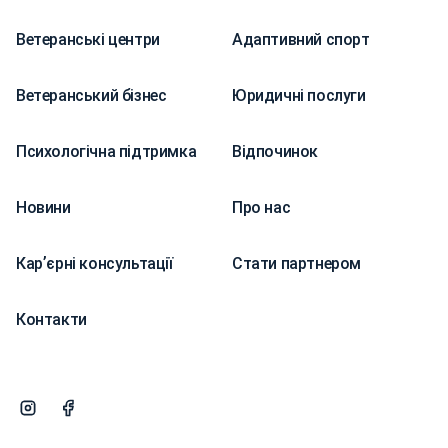
Ветеранські центри
Адаптивний спорт
Ветеранський бізнес
Юридичні послуги
Психологічна підтримка
Відпочинок
Новини
Про нас
Карʼєрні консультації
Стати партнером
Контакти