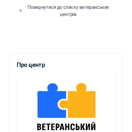
Повернутися до списку ветеранських
центрів
Про центр