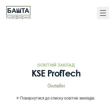
Togg
ОСВІТНІЙ ЗАКЛАД
KSE ProfTech
Онлайн
Повернутися до списку освітніх закладів