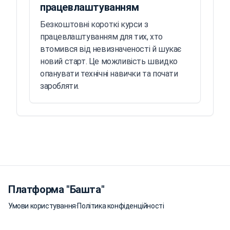
працевлаштуванням
Безкоштовні короткі курси з
працевлаштуванням для тих, хто
втомився від невизначеності й шукає
новий старт. Це можливість швидко
опанувати технічні навички та почати
заробляти.
Платформа "Башта"
Умови користування
·
Політика конфіденційності