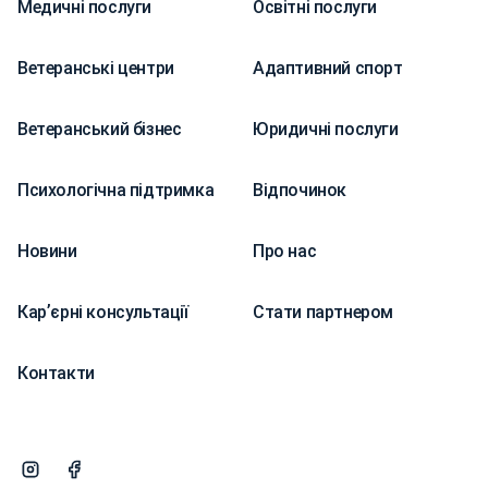
Медичні послуги
Освітні послуги
Ветеранські центри
Адаптивний спорт
Ветеранський бізнес
Юридичні послуги
Психологічна підтримка
Відпочинок
Новини
Про нас
Карʼєрні консультації
Стати партнером
Контакти