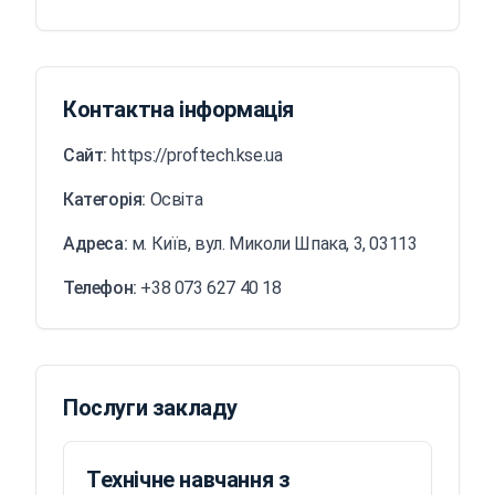
Контактна інформація
Сайт:
https://proftech.kse.ua
Категорія:
Освіта
Адреса:
м. Київ, вул. Миколи Шпака, 3, 03113
Телефон:
+38 073 627 40 18
Послуги закладу
Технічне навчання з