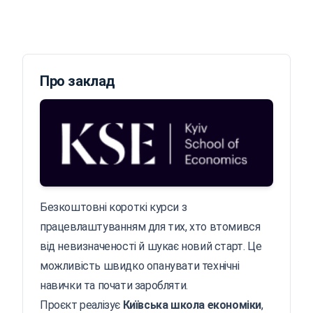
Про заклад
Безкоштовні короткі курси з
працевлаштуванням для тих, хто втомився
від невизначеності й шукає новий старт. Це
можливість швидко опанувати технічні
навички та почати заробляти.
Проєкт реалізує
Київська школа економіки
,