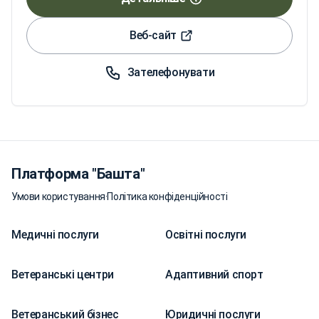
Веб-сайт
Зателефонувати
Платформа "Башта"
Умови користування
·
Політика конфіденційності
Медичні послуги
Освітні послуги
Ветеранські центри
Адаптивний спорт
Ветеранський бізнес
Юридичні послуги