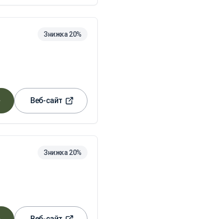
Знижка 20%
Веб-сайт
Знижка 20%
Веб-сайт