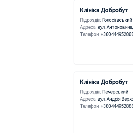
Клініка Добробут
Підрозділ:
Голосіївський
Адреса:
вул. Антоновича,
Телефон:
+38044495288
Клініка Добробут
Підрозділ:
Печерський
Адреса:
вул. Андрія Верх
Телефон:
+38044495288