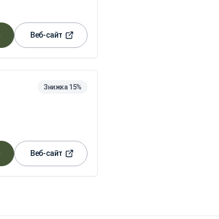
Веб-сайт
Знижка 15%
Веб-сайт