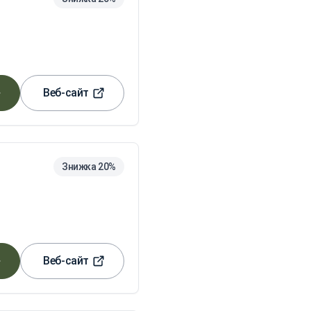
Веб-сайт
Знижка 20%
Веб-сайт