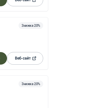
Знижка 20%
Веб-сайт
Знижка 20%