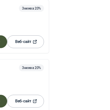
Знижка 20%
Веб-сайт
Знижка 20%
Веб-сайт