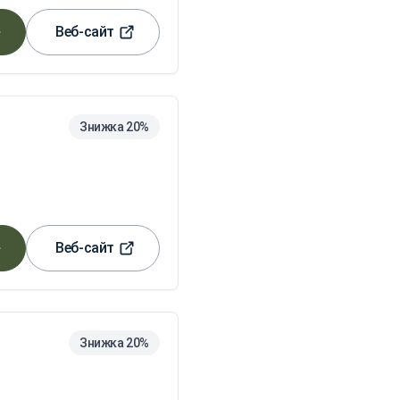
Веб-сайт
Знижка 20%
Веб-сайт
Знижка 20%