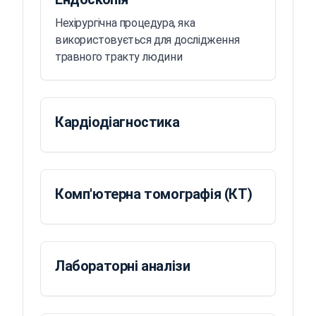
Нехірургічна процедура, яка
використовується для дослідження
травного тракту людини
Кардіодіагностика
Комп'ютерна томографія (КТ)
Лабораторні аналізи