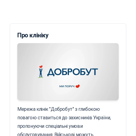
Про клініку
Мережа клінік "Добробут" з глибокою
повагою ставиться до захисників України,
пропонуючи спеціальні умови
обслуговування. Військові можуть