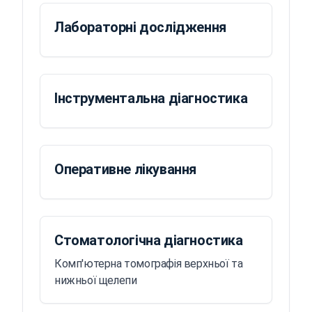
Лабораторні дослідження
Інструментальна діагностика
Оперативне лікування
Стоматологічна діагностика
Комп'ютерна томографія верхньої та
нижньої щелепи