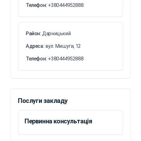
Телефон:
+380444952888
Район:
Дарницький
Адреса:
вул. Мишуги, 12
Телефон:
+380444952888
Послуги закладу
Первинна консультація