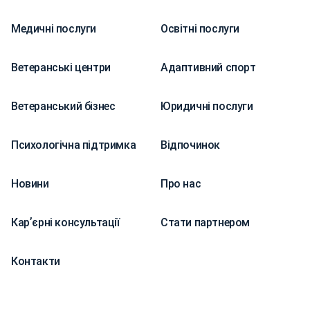
Медичні послуги
Освітні послуги
Ветеранські центри
Адаптивний спорт
Ветеранський бізнес
Юридичні послуги
Психологічна підтримка
Відпочинок
Новини
Про нас
Карʼєрні консультації
Стати партнером
Контакти