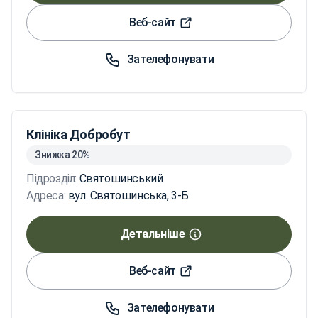
Веб-сайт
Зателефонувати
Клініка Добробут
Знижка 20%
Підрозділ:
Святошинський
Адреса:
вул. Святошинська, 3-Б
Детальніше
Веб-сайт
Зателефонувати