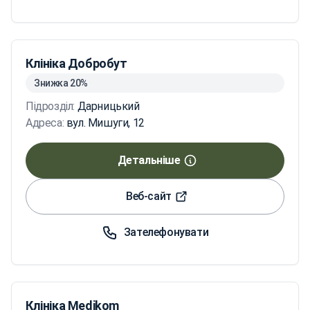
Клініка Добробут
Знижка 20%
Підрозділ:
Дарницький
Адреса:
вул. Мишуги, 12
Детальніше
Веб-сайт
Зателефонувати
Клініка Medikom