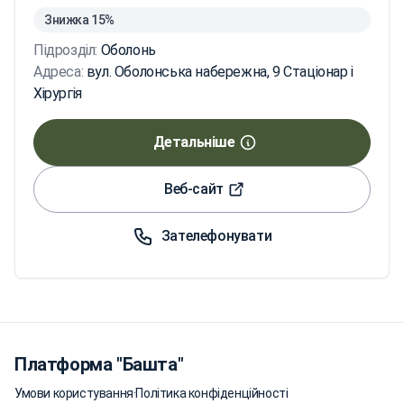
Знижка 15%
Підрозділ:
Оболонь
Адреса:
вул. Оболонська набережна, 9 Стаціонар і
Хірургія
Детальніше
Веб-сайт
Зателефонувати
Платформа "Башта"
Умови користування
·
Політика конфіденційності