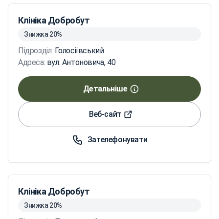
Клініка Добробут
Знижка 20%
Підрозділ:
Голосіївський
Адреса:
вул. Антоновича, 40
Детальніше
Веб-сайт
Зателефонувати
Клініка Добробут
Знижка 20%