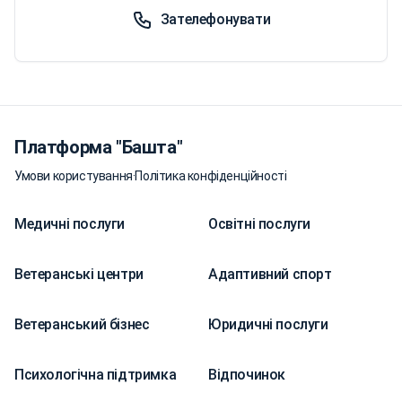
Зателефонувати
Платформа "Башта"
Умови користування
·
Політика конфіденційності
Медичні послуги
Освітні послуги
Ветеранські центри
Адаптивний спорт
Ветеранський бізнес
Юридичні послуги
Психологічна підтримка
Відпочинок