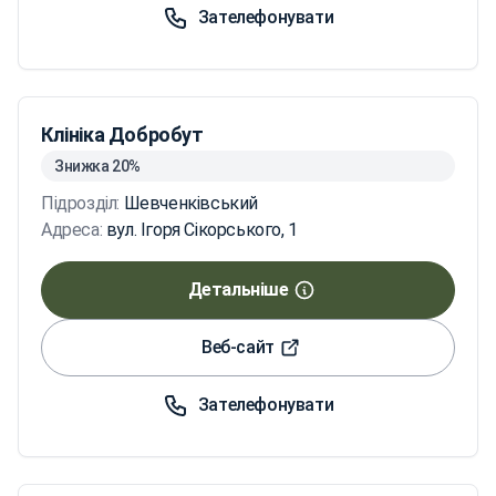
Зателефонувати
Клініка Добробут
Знижка 20%
Підрозділ:
Шевченківський
Адреса:
вул. Ігоря Сікорського, 1
Детальніше
Веб-сайт
Зателефонувати