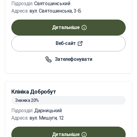
Підрозділ:
Святошинський
Адреса:
вул. Святошинська, 3-Б
Детальніше
Веб-сайт
Зателефонувати
Клініка Добробут
Знижка 20%
Підрозділ:
Дарницький
Адреса:
вул. Мишуги, 12
Детальніше